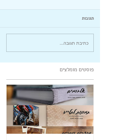
תגובות
כתיבת תגובה...
פוסטים מומלצים