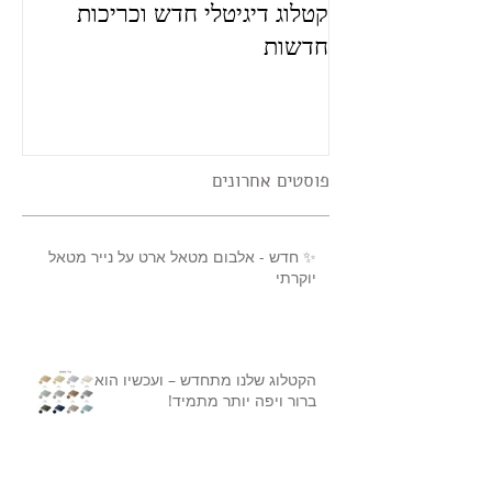
קטלוג דיגיטלי חדש וכריכות
פו
חדשות
פוסטים אחרונים
✨ חדש - אלבום מטאל ארט על נייר מטאל
יוקרתי
הקטלוג שלנו מתחדש – ועכשיו הוא
ברור ויפה יותר מתמיד!