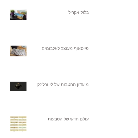
בלוק אקריל
פייסאוף מעוצב לאלבומים
מועדון ההטבות של לייזרלינק
עולם חדש של הטבעות