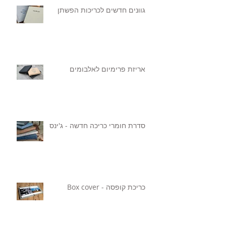
גוונים חדשים לכריכות הפשתן
אריזת פרימיום לאלבומים
סדרת חומרי כריכה חדשה - ג'ינס
כריכת קופסה - Box cover