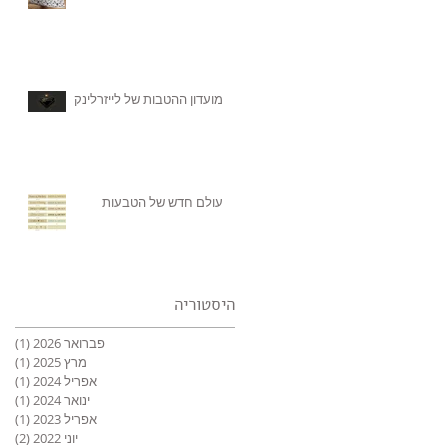
מועדון ההטבות של לייזרלינק
עולם חדש של הטבעות
היסטוריה
פברואר 2026
(1)
פוס
מרץ 2025
(1)
פוס
אפריל 2024
(1)
פוס
ינואר 2024
(1)
פוס
אפריל 2023
(1)
פוס
יוני 2022
(2)
2 פוסטים