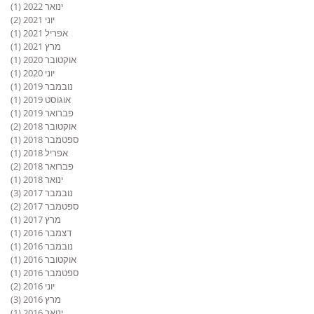
ינואר 2022
(1)
פוס
יוני 2021
(2)
2 פוסטים
אפריל 2021
(1)
פוס
מרץ 2021
(1)
פוס
אוקטובר 2020
(1)
פוס
יוני 2020
(1)
פוס
נובמבר 2019
(1)
פוס
אוגוסט 2019
(1)
פוס
פברואר 2019
(1)
פוס
אוקטובר 2018
(2)
2 פוסטים
ספטמבר 2018
(1)
פוס
אפריל 2018
(1)
פוס
פברואר 2018
(2)
2 פוסטים
ינואר 2018
(1)
פוס
נובמבר 2017
(3)
3 פוסטים
ספטמבר 2017
(2)
2 פוסטים
מרץ 2017
(1)
פוס
דצמבר 2016
(1)
פוס
נובמבר 2016
(1)
פוס
אוקטובר 2016
(1)
פוס
ספטמבר 2016
(1)
פוס
יוני 2016
(2)
2 פוסטים
מרץ 2016
(3)
3 פוסטים
ינואר 2016
(1)
פוס