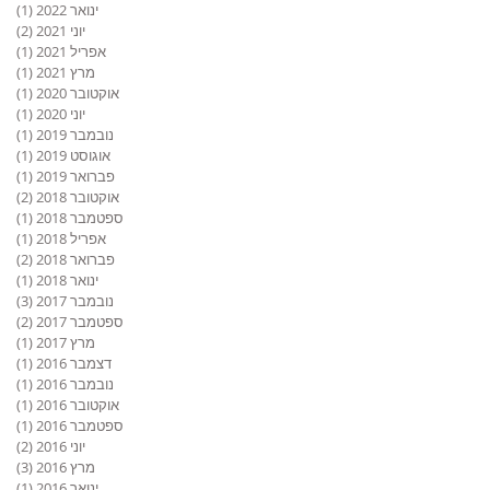
ינואר 2022
(1)
פוס
יוני 2021
(2)
2 פוסטים
אפריל 2021
(1)
פוס
מרץ 2021
(1)
פוס
אוקטובר 2020
(1)
פוס
יוני 2020
(1)
פוס
נובמבר 2019
(1)
פוס
אוגוסט 2019
(1)
פוס
פברואר 2019
(1)
פוס
אוקטובר 2018
(2)
2 פוסטים
ספטמבר 2018
(1)
פוס
אפריל 2018
(1)
פוס
פברואר 2018
(2)
2 פוסטים
ינואר 2018
(1)
פוס
נובמבר 2017
(3)
3 פוסטים
ספטמבר 2017
(2)
2 פוסטים
מרץ 2017
(1)
פוס
דצמבר 2016
(1)
פוס
נובמבר 2016
(1)
פוס
אוקטובר 2016
(1)
פוס
ספטמבר 2016
(1)
פוס
יוני 2016
(2)
2 פוסטים
מרץ 2016
(3)
3 פוסטים
ינואר 2016
(1)
פוס