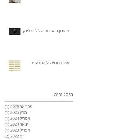
מועדון ההטבות של לייזרלינק
עולם חדש של הטבעות
היסטוריה
פברואר 2026
(1)
פוס
מרץ 2025
(1)
פוס
אפריל 2024
(1)
פוס
ינואר 2024
(1)
פוס
אפריל 2023
(1)
פוס
יוני 2022
(2)
2 פוסטים