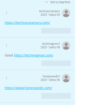
החדשות ביותר
technorozenpro
09 בספט׳ 2025
https://technorozenpro.com/
לייק
להשיב
techmagnox7
08 בספט׳ 2025
Good 
https://techmagnox.com/
לייק
להשיב
honeyseeds7
06 בספט׳ 2025
https://www.honeyseeds.com/
לייק
להשיב