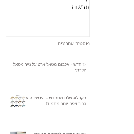
חדשות
פוסטים אחרונים
✨ חדש - אלבום מטאל ארט על נייר מטאל
יוקרתי
הקטלוג שלנו מתחדש – ועכשיו הוא
ברור ויפה יותר מתמיד!