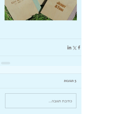
5 תגובות
כתיבת תגובה...