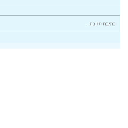
כתיבת תגובה...