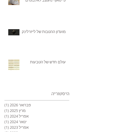
מועדון ההטבות של לייזרלינק
עולם חדש של הטבעות
היסטוריה
פברואר 2026
(1)
פוס
מרץ 2025
(1)
פוס
אפריל 2024
(1)
פוס
ינואר 2024
(1)
פוס
אפריל 2023
(1)
פוס