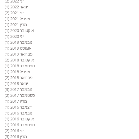
יוני 2022
(2)
2 פוסטים
ינואר 2022
(1)
פוס
יוני 2021
(2)
2 פוסטים
אפריל 2021
(1)
פוס
מרץ 2021
(1)
פוס
אוקטובר 2020
(1)
פוס
יוני 2020
(1)
פוס
נובמבר 2019
(1)
פוס
אוגוסט 2019
(1)
פוס
פברואר 2019
(1)
פוס
אוקטובר 2018
(2)
2 פוסטים
ספטמבר 2018
(1)
פוס
אפריל 2018
(1)
פוס
פברואר 2018
(2)
2 פוסטים
ינואר 2018
(1)
פוס
נובמבר 2017
(3)
3 פוסטים
ספטמבר 2017
(2)
2 פוסטים
מרץ 2017
(1)
פוס
דצמבר 2016
(1)
פוס
נובמבר 2016
(1)
פוס
אוקטובר 2016
(1)
פוס
ספטמבר 2016
(1)
פוס
יוני 2016
(2)
2 פוסטים
מרץ 2016
(3)
3 פוסטים