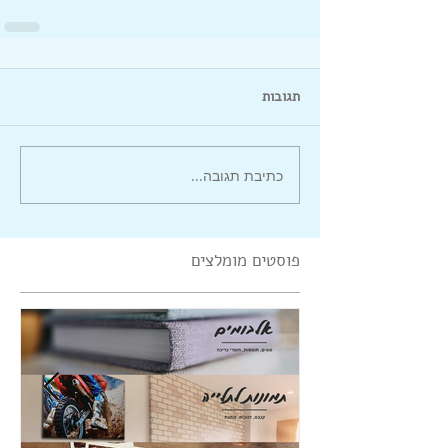
תגובות
כתיבת תגובה...
פוסטים מומלצים