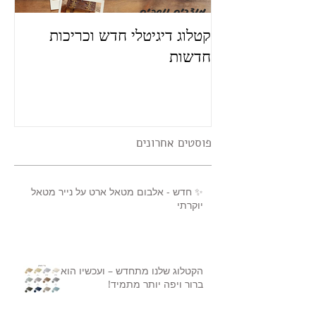
קטלוג דיגיטלי חדש וכריכות
פו
חדשות
פוסטים אחרונים
✨ חדש - אלבום מטאל ארט על נייר מטאל
יוקרתי
הקטלוג שלנו מתחדש – ועכשיו הוא
ברור ויפה יותר מתמיד!