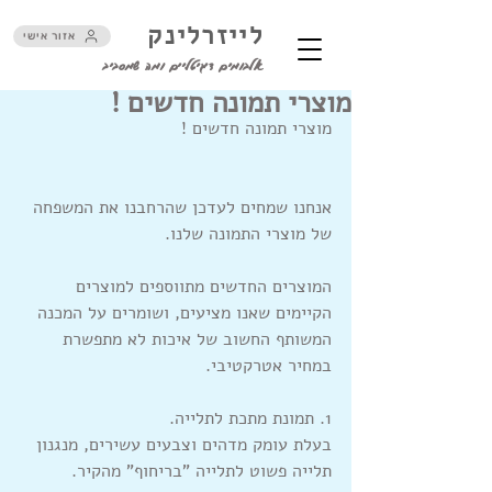
לייזרלינק
אזור אישי
אלבומים דיגיטליים ומה שמסביב
מוצרי תמונה חדשים !
מוצרי תמונה חדשים !
אנחנו שמחים לעדכן שהרחבנו את המשפחה 
של מוצרי התמונה שלנו.
המוצרים החדשים מתווספים למוצרים 
הקיימים שאנו מציעים, ושומרים על המכנה 
המשותף החשוב של איכות לא מתפשרת 
במחיר אטרקטיבי.
1. תמונת מתכת לתלייה.
בעלת עומק מדהים וצבעים עשירים, מנגנון 
תלייה פשוט לתלייה "בריחוף" מהקיר.