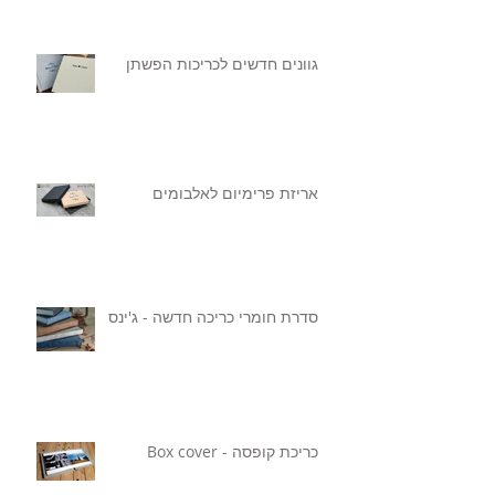
גוונים חדשים לכריכות הפשתן
אריזת פרימיום לאלבומים
סדרת חומרי כריכה חדשה - ג'ינס
כריכת קופסה - Box cover