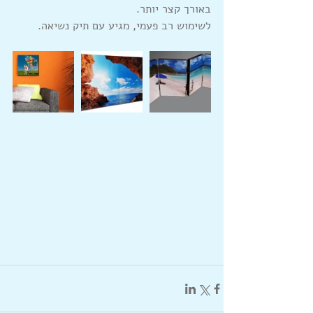
באורך קצר יותר.
לשימוש רב פעמי, מגיע עם תיק נשיאה.