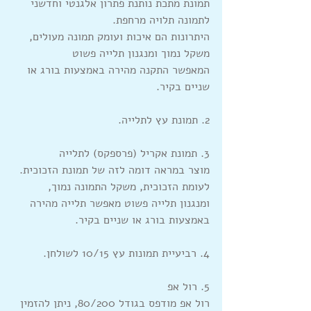
תמונת מתכת נותנת פתרון אלגנטי וחדשני 
לתמונה תלויה מרחפת.
היתרונות הם איכות ועומק תמונה מעולים, 
משקל נמוך ומנגנון תלייה פשוט 
המאפשר התקנה מהירה באמצעות בורג או 
שניים בקיר.
2. תמונת עץ לתלייה.
3. תמונת אקריל (פרספקס) לתלייה
מוצר במראה דומה לזה של תמונת הזכוכית.
לעומת הזכוכית, משקל התמונה נמוך, 
ומנגנון תלייה פשוט מאפשר תלייה מהירה 
באמצעות בורג או שניים בקיר.
4. רביעיית תמונות עץ 10/15 לשולחן.
5. רול אפ
רול אפ מודפס בגודל 80/200, ניתן להזמין 