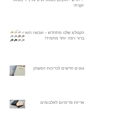
יוקרתי
הקטלוג שלנו מתחדש – ועכשיו הוא
ברור ויפה יותר מתמיד!
גוונים חדשים לכריכות הפשתן
אריזת פרימיום לאלבומים