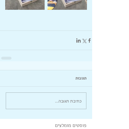
תגובות
כתיבת תגובה...
פוסטים מומלצים