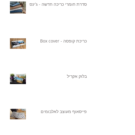
סדרת חומרי כריכה חדשה - ג'ינס
כריכת קופסה - Box cover
בלוק אקריל
פייסאוף מעוצב לאלבומים