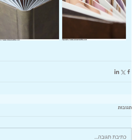
תגובות
כתיבת תגובה...