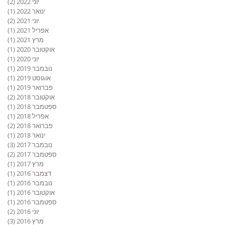
יוני 2022
(2)
2 פוסטים
ינואר 2022
(1)
פוס
יוני 2021
(2)
2 פוסטים
אפריל 2021
(1)
פוס
מרץ 2021
(1)
פוס
אוקטובר 2020
(1)
פוס
יוני 2020
(1)
פוס
נובמבר 2019
(1)
פוס
אוגוסט 2019
(1)
פוס
פברואר 2019
(1)
פוס
אוקטובר 2018
(2)
2 פוסטים
ספטמבר 2018
(1)
פוס
אפריל 2018
(1)
פוס
פברואר 2018
(2)
2 פוסטים
ינואר 2018
(1)
פוס
נובמבר 2017
(3)
3 פוסטים
ספטמבר 2017
(2)
2 פוסטים
מרץ 2017
(1)
פוס
דצמבר 2016
(1)
פוס
נובמבר 2016
(1)
פוס
אוקטובר 2016
(1)
פוס
ספטמבר 2016
(1)
פוס
יוני 2016
(2)
2 פוסטים
מרץ 2016
(3)
3 פוסטים