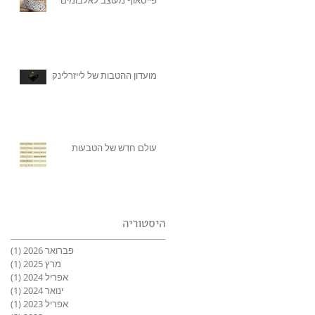
מועדון ההטבות של לייזרלינק
עולם חדש של הטבעות
היסטוריה
פברואר 2026
(1)
פוס
מרץ 2025
(1)
פוס
אפריל 2024
(1)
פוס
ינואר 2024
(1)
פוס
אפריל 2023
(1)
פוס